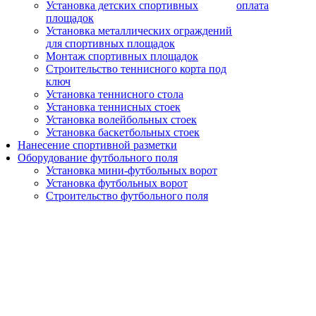
Установка детских спортивных
оплата
площадок
Установка металлических ограждений
для спортивных площадок
Монтаж спортивных площадок
Строительство теннисного корта под
ключ
Установка теннисного стола
Установка теннисных стоек
Установка волейбольных стоек
Установка баскетбольных стоек
Нанесение спортивной разметки
Оборудование футбольного поля
Установка мини-футбольных ворот
Установка футбольных ворот
Строительство футбольного поля