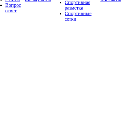
Спортивная
Вопрос
разметка
ответ
Спортивные
сетки