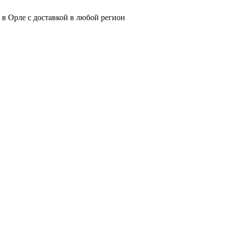
 в Орле с доставкой в любой регион