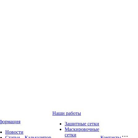
Наши работы
формация
Защитные сетки
Маскировочные
Новости
сетки
Статьи
Калькулятор
Контакты