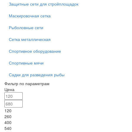
Защитные сети для стройплощадок
Маскировочная сетка
Рыболовные сети
Сетка металлическая
Спортивное оборудование
Спортивные мячи
Садки для разведения рыбы
Фильтр по параметрам
Цена
120
260
400
540