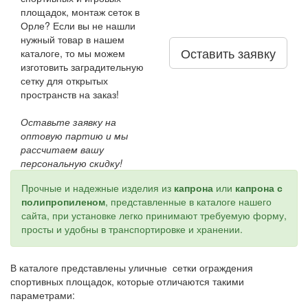
площадок, монтаж сеток в
Орле? Если вы не нашли
нужный товар в нашем
Оставить заявку
каталоге, то мы можем
изготовить заградительную
сетку для открытых
пространств на заказ!
Оставьте заявку на
оптовую партию и мы
рассчитаем вашу
персональную скидку!
Прочные и надежные изделия из
капрона
или
капрона с
полипропиленом
, представленные в каталоге нашего
сайта, при установке легко принимают требуемую форму,
просты и удобны в транспортировке и хранении.
В каталоге представлены уличные сетки ограждения
спортивных площадок, которые отличаются такими
параметрами: