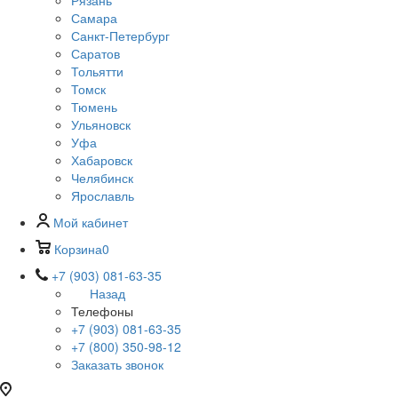
Рязань
Самара
Санкт-Петербург
Саратов
Тольятти
Томск
Тюмень
Ульяновск
Уфа
Хабаровск
Челябинск
Ярославль
Мой кабинет
Корзина
0
+7 (903) 081-63-35
Назад
Телефоны
+7 (903) 081-63-35
+7 (800) 350-98-12
Заказать звонок