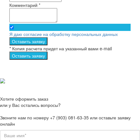
Комментарий *
Я даю согласие на обработку персональных данных
Оставить заявку
* Копия расчета придет на указанный вами e-mail
Оставить заявку
Хотите оформить заказ
или у Вас остались вопросы?
Звоните нам по номеру +7 (903) 081-63-35 или оставьте заявку
онлайн