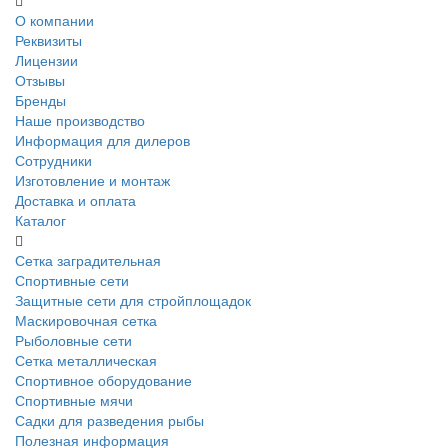
О компании
Реквизиты
Лицензии
Отзывы
Бренды
Наше производство
Информация для дилеров
Сотрудники
Изготовление и монтаж
Доставка и оплата
Каталог
Сетка заградительная
Спортивные сети
Защитные сети для стройплощадок
Маскировочная сетка
Рыболовные сети
Сетка металлическая
Спортивное оборудование
Спортивные мячи
Садки для разведения рыбы
Полезная информация