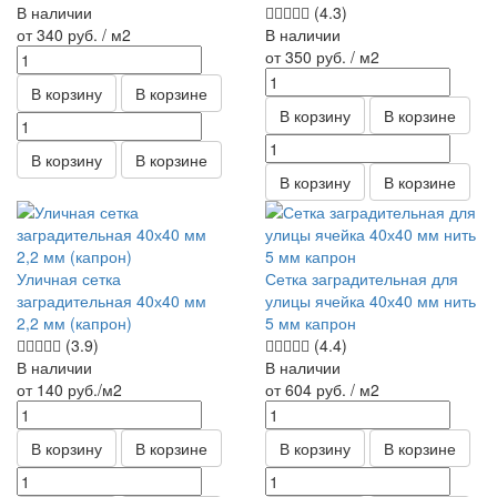
В наличии
(4.3)
от 340
руб.
/ м2
В наличии
от 350
руб.
/ м2
В корзину
В корзине
В корзину
В корзине
В корзину
В корзине
В корзину
В корзине
Уличная сетка
Сетка заградительная для
заградительная 40х40 мм
улицы ячейка 40х40 мм нить
2,2 мм (капрон)
5 мм капрон
(3.9)
(4.4)
В наличии
В наличии
от 140
руб.
/м2
от 604
руб.
/ м2
В корзину
В корзине
В корзину
В корзине