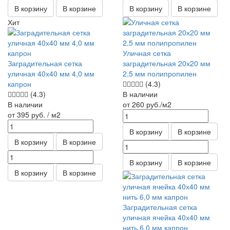
В корзину
В корзине
В корзину
В корзине
Хит
Уличная сетка
Заградительная сетка
заградительная 20х20 мм
уличная 40х40 мм 4,0 мм
2,5 мм полипропилен
капрон
(4.3)
(4.3)
В наличии
В наличии
от 260
руб.
/м2
от 395
руб.
/ м2
В корзину
В корзине
В корзину
В корзине
В корзину
В корзине
В корзину
В корзине
Заградительная сетка
уличная ячейка 40х40 мм
нить 6,0 мм капрон