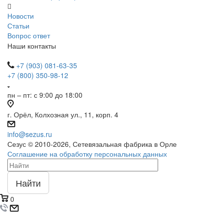
Новости
Статьи
Вопрос ответ
Наши контакты
+7 (903) 081-63-35
+7 (800) 350-98-12
пн – пт: с 9:00 до 18:00
г. Орёл, Колхозная ул., 11, корп. 4
info@sezus.ru
Сезус © 2010-2026, Сетевязальная фабрика в Орле
Соглашение на обработку персональных данных
Найти
0