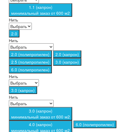
1.1 (капрон)
минимальный заказ от 600 м2
Нить
2.0
Нить
2.0 (полипропилен)
2.0 (капрон)
2.5 (полипропилен)
3.0 (капрон)
6.0 (полипропилен)
Нить
3.0 (капрон)
Нить
3.0 (капрон)
минимальный заказ от 600 м2
4.0 (капрон)
6.0 (полипропилен)
минимальный заказ от 600 м2