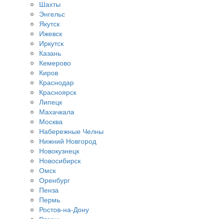
Шахты
Энгельс
Якутск
Ижевск
Иркутск
Казань
Кемерово
Киров
Краснодар
Красноярск
Липецк
Махачкала
Москва
Набережные Челны
Нижний Новгород
Новокузнецк
Новосибирск
Омск
Оренбург
Пенза
Пермь
Ростов-на-Дону