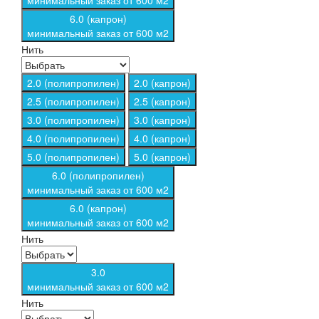
минимальный заказ от 600 м2
6.0 (капрон)
минимальный заказ от 600 м2
Нить
2.0 (полипропилен)
2.0 (капрон)
2.5 (полипропилен)
2.5 (капрон)
3.0 (полипропилен)
3.0 (капрон)
4.0 (полипропилен)
4.0 (капрон)
5.0 (полипропилен)
5.0 (капрон)
6.0 (полипропилен)
минимальный заказ от 600 м2
6.0 (капрон)
минимальный заказ от 600 м2
Нить
3.0
минимальный заказ от 600 м2
Нить