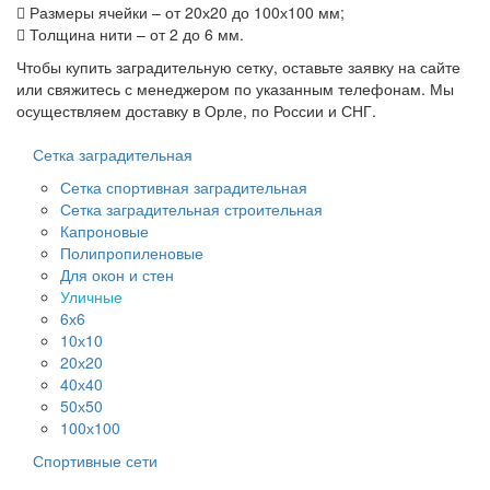
Размеры ячейки – от 20х20 до 100х100 мм;
Толщина нити – от 2 до 6 мм.
Чтобы купить заградительную сетку, оставьте заявку на сайте
или свяжитесь с менеджером по указанным телефонам. Мы
осуществляем доставку в Орле, по России и СНГ.
Сетка заградительная
Сетка спортивная заградительная
Сетка заградительная строительная
Капроновые
Полипропиленовые
Для окон и стен
Уличные
6х6
10х10
20х20
40х40
50х50
100х100
Спортивные сети