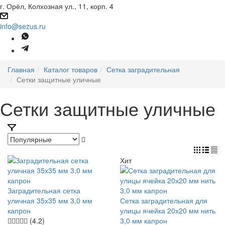
г. Орёл, Колхозная ул., 11, корп. 4
info@sezus.ru
Главная
Каталог товаров
Сетка заградительная
Сетки защитные уличные
Сетки защитные уличные
Хит
Заградительная сетка
уличная 35х35 мм 3,0 мм
Сетка заградительная для
капрон
улицы ячейка 20х20 мм нить
(4.2)
3,0 мм капрон