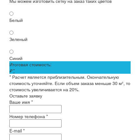
Мы можем изготовить сетку на заказ таких цветов
Белый
Зеленый
Синий
Итоговая стоимость:
₽
*
* Расчет является приблизительным. Окончательную
стоимость уточняйте. Если объем заказа меньше 30 м², то
стоимость увеличивается на 20%.
Оставьте заявку
Ваше имя *
Номер телефона *
E-mail *