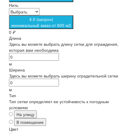
Нить
4.0 (капрон)
минимальный заказ от 600 м2
0
₽
Длина
Здесь вы можете выбрать длину сетки для ограждения,
которая вам необходима
м
Ширина
Здесь вы можете выбрать ширину оградительной сетки
м
Тип
Тип сетки определяет ее устойчивость к погодным
условиям
На улицу
В помещение
Цвет