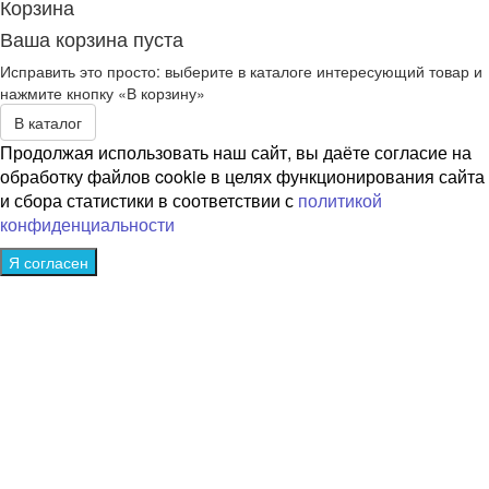
Корзина
Ваша корзина пуста
Исправить это просто: выберите в каталоге интересующий товар и
нажмите кнопку «В корзину»
В каталог
Продолжая использовать наш сайт, вы даёте согласие на
обработку файлов cookie в целях функционирования сайта
и сбора статистики в соответствии с
политикой
конфиденциальности
Я согласен