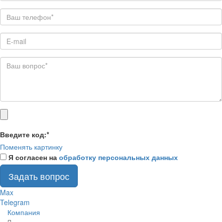
Введите код:
*
Поменять картинку
Я согласен на
обработку персональных данных
Задать вопрос
Max
Telegram
Компания