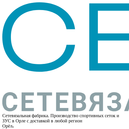
Сетевязальная фабрика. Производство спортивных сеток и
ЗУС в Орле с доставкой в любой регион
Орёл