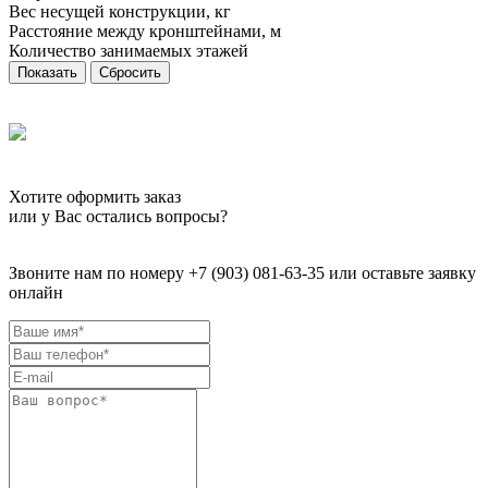
Вес несущей конструкции, кг
Расстояние между кронштейнами, м
Количество занимаемых этажей
Сбросить
Хотите оформить заказ
или у Вас остались вопросы?
Звоните нам по номеру +7 (903) 081-63-35 или оставьте заявку
онлайн