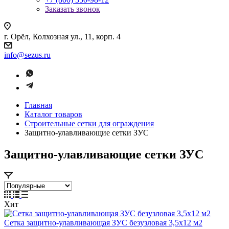
Заказать звонок
г. Орёл, Колхозная ул., 11, корп. 4
info@sezus.ru
Главная
Каталог товаров
Строительные сетки для ограждения
Защитно-улавливающие сетки ЗУС
Защитно-улавливающие сетки ЗУС
Хит
Сетка защитно-улавливающая ЗУС безузловая 3,5х12 м2