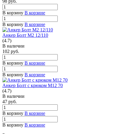
98
руб.
В корзину
В корзине
В корзину
В корзине
Анкер Болт М2 12/110
(4.7)
В наличии
102
руб.
В корзину
В корзине
В корзину
В корзине
Анкер Болт с крюком М12 70
(4.7)
В наличии
47
руб.
В корзину
В корзине
В корзину
В корзине