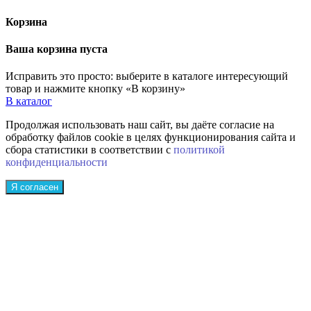
Корзина
Ваша корзина пуста
Исправить это просто: выберите в каталоге интересующий
товар и нажмите кнопку «В корзину»
В каталог
Продолжая использовать наш сайт, вы даёте согласие на
обработку файлов cookie в целях функционирования сайта и
сбора статистики в соответствии с
политикой
конфиденциальности
Я согласен