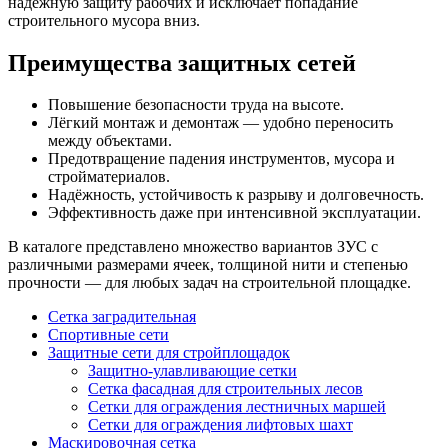
надёжную защиту рабочих и исключает попадание
строительного мусора вниз.
Преимущества защитных сетей
Повышение безопасности труда на высоте.
Лёгкий монтаж и демонтаж — удобно переносить
между объектами.
Предотвращение падения инструментов, мусора и
стройматериалов.
Надёжность, устойчивость к разрыву и долговечность.
Эффективность даже при интенсивной эксплуатации.
В каталоге представлено множество вариантов ЗУС с
различными размерами ячеек, толщиной нити и степенью
прочности — для любых задач на строительной площадке.
Сетка заградительная
Спортивные сети
Защитные сети для стройплощадок
Защитно-улавливающие сетки
Сетка фасадная для строительных лесов
Сетки для ограждения лестничных маршей
Сетки для ограждения лифтовых шахт
Маскировочная сетка