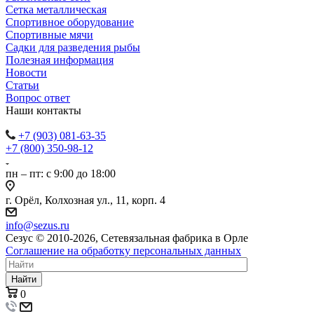
Сетка металлическая
Спортивное оборудование
Спортивные мячи
Садки для разведения рыбы
Полезная информация
Новости
Статьи
Вопрос ответ
Наши контакты
+7 (903) 081-63-35
+7 (800) 350-98-12
пн – пт: с 9:00 до 18:00
г. Орёл, Колхозная ул., 11, корп. 4
info@sezus.ru
Сезус © 2010-2026, Сетевязальная фабрика в Орле
Соглашение на обработку персональных данных
Найти
0