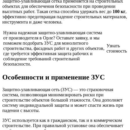
Защитно-улавливающая сетка применяется на строительных
объектах для обеспечения безопасности при проведении
высотных работ. Такая сетка способна удержать вес до
100 кг
,
эффективно предотвращая падение строительных материалов,
инструмента и даже человека.
Нужна надежная защитно-улавливающая система
от производителя в Орле? Оставьте заявку, и мы
поможем подобрать ЗУС для монолитного
Узнать
строительства, фасадных работ и других объектов,
стоимость
где требуется эффективная защита рабочих и
соблюдение требований строительной
безопасности.
Особенности и применение ЗУС
Защитно-улавливающая сеть (ЗУС) — это страховочная
система, позволяющая минимизировать риски при
строительстве объектов большой этажности. Она дополняет
систему индивидуальной защиты и может спасти жизнь при
падении с высоты.
ЗУС используется как в гражданском, так и в коммерческом
строительстве. При правильной установке она обеспечивает