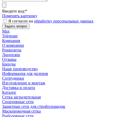
Введите код:
*
Поменять картинку
Я согласен на
обработку персональных данных
Задать вопрос
Max
Telegram
Компания
О компании
Реквизиты
Лицензии
Отзывы
Бренды
Наше производство
Информация для дилеров
Сотрудники
Изготовление и монтаж
Доставка и оплата
Каталог
Сетка заградительная
Спортивные сети
Защитные сети для стройплощадок
Маскировочная сетка
Рыболовные сети