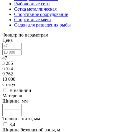
Рыболовные сети
Сетка металлическая
Спортивное оборудование
Спортивные мячи
Садки для разведения рыбы
Фильтр по параметрам
Цена
47
3 285
6 524
9 762
13 000
Статус
В наличии
Материал
Ширина, мм
Толщина нити, мм
3,4
Ширина безопасной зоны, м