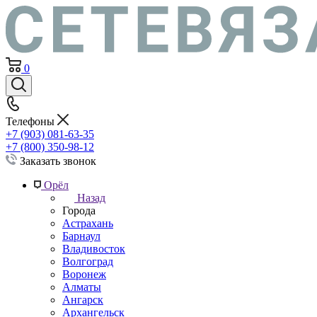
0
Телефоны
+7 (903) 081-63-35
+7 (800) 350-98-12
Заказать звонок
Орёл
Назад
Города
Астрахань
Барнаул
Владивосток
Волгоград
Воронеж
Алматы
Ангарск
Архангельск