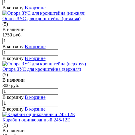
В корзину
В корзине
Опора ЗУС для кронштейна (нижняя)
(5)
В наличии
1750
руб.
В корзину
В корзине
В корзину
В корзине
Опора ЗУС для кронштейна (верхняя)
(5)
В наличии
800
руб.
В корзину
В корзине
В корзину
В корзине
Карабин оцинкованный 245-12E
(5)
В наличии