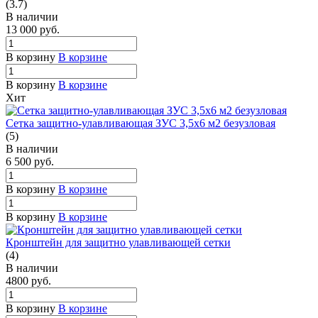
(3.7)
В наличии
13 000
руб.
В корзину
В корзине
В корзину
В корзине
Хит
Сетка защитно-улавливающая ЗУС 3,5х6 м2 безузловая
(5)
В наличии
6 500
руб.
В корзину
В корзине
В корзину
В корзине
Кронштейн для защитно улавливающей сетки
(4)
В наличии
4800
руб.
В корзину
В корзине