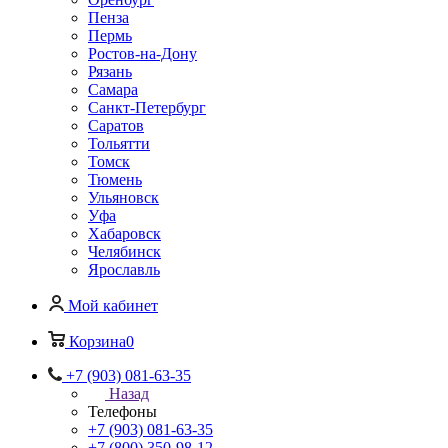
Пенза
Пермь
Ростов-на-Дону
Рязань
Самара
Санкт-Петербург
Саратов
Тольятти
Томск
Тюмень
Ульяновск
Уфа
Хабаровск
Челябинск
Ярославль
Мой кабинет
Корзина
0
+7 (903) 081-63-35
Назад
Телефоны
+7 (903) 081-63-35
+7 (800) 350-98-12