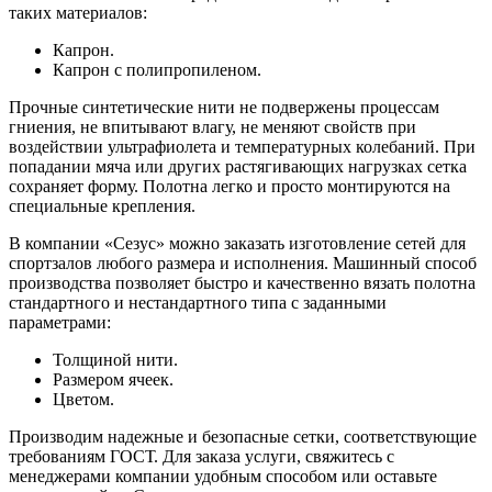
таких материалов:
Капрон.
Капрон с полипропиленом.
Прочные синтетические нити не подвержены процессам
гниения, не впитывают влагу, не меняют свойств при
воздействии ультрафиолета и температурных колебаний. При
попадании мяча или других растягивающих нагрузках сетка
сохраняет форму. Полотна легко и просто монтируются на
специальные крепления.
В компании «Сезус» можно заказать изготовление сетей для
спортзалов любого размера и исполнения. Машинный способ
производства позволяет быстро и качественно вязать полотна
стандартного и нестандартного типа с заданными
параметрами:
Толщиной нити.
Размером ячеек.
Цветом.
Производим надежные и безопасные сетки, соответствующие
требованиям ГОСТ. Для заказа услуги, свяжитесь с
менеджерами компании удобным способом или оставьте