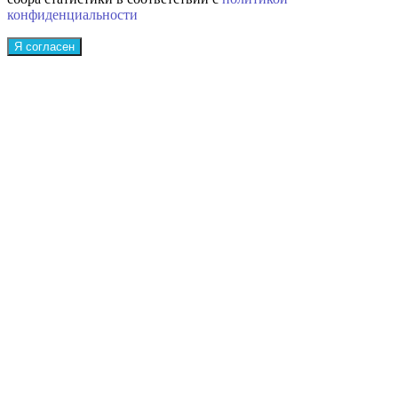
конфиденциальности
Я согласен