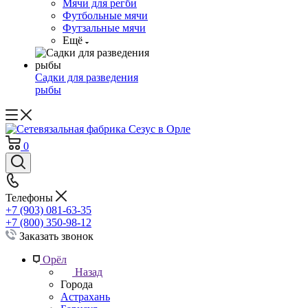
Мячи для регби
Футбольные мячи
Футзальные мячи
Ещё
Садки для разведения
рыбы
0
Телефоны
+7 (903) 081-63-35
+7 (800) 350-98-12
Заказать звонок
Орёл
Назад
Города
Астрахань