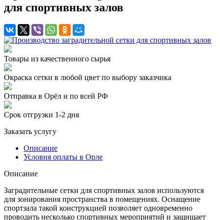
для спортивных залов
Товары из качественного сырья
Окраска сетки в любой цвет по выбору заказчика
Отправка в Орёл и по всей РФ
Срок отгрузки 1-2 дня
Заказать услугу
Описание
Условия оплаты в Орле
Описание
Заградительные сетки для спортивных залов используются
для зонирования пространства в помещениях. Оснащение
спортзала такой конструкцией позволяет одновременно
проводить несколько спортивных мероприятий и защищает