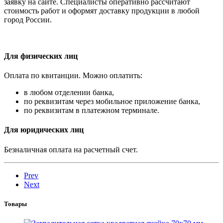
заявку на сайте. Специалисты оперативно рассчитают
стоимость работ и оформят доставку продукции в любой
город России.
Для физических лиц
Оплата по квитанции. Можно оплатить:
в любом отделении банка,
по реквизитам через мобильное приложение банка,
по реквизитам в платежном терминале.
Для юридических лиц
Безналичная оплата на расчетный счет.
Prev
Next
Товары