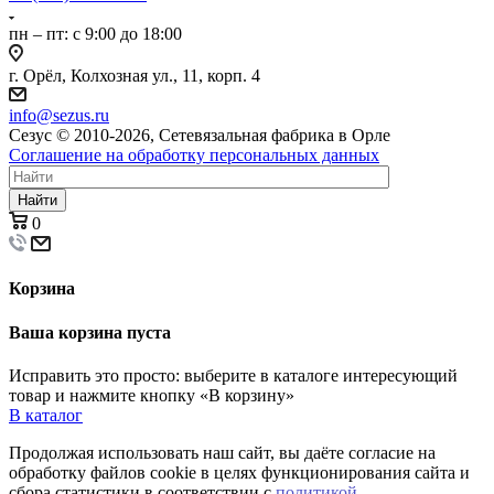
пн – пт: с 9:00 до 18:00
г. Орёл, Колхозная ул., 11, корп. 4
info@sezus.ru
Сезус © 2010-2026, Сетевязальная фабрика в Орле
Соглашение на обработку персональных данных
Найти
0
Корзина
Ваша корзина пуста
Исправить это просто: выберите в каталоге интересующий
товар и нажмите кнопку «В корзину»
В каталог
Продолжая использовать наш сайт, вы даёте согласие на
обработку файлов cookie в целях функционирования сайта и
сбора статистики в соответствии с
политикой