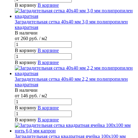
В корзину
В корзине
Заградительная сетка 40х40 мм 3,0 мм полипропилен
квадратная
В наличии
от 260
руб.
/ м2
В корзину
В корзине
В корзину
В корзине
Заградительная сетка 40х40 мм 2,2 мм полипропилен
квадратная
В наличии
от 146
руб.
/ м2
В корзину
В корзине
В корзину
В корзине
Заградительная сетка квадратная ячейка 100х100 мм