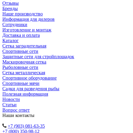
Отзывы
Бренды
Наше производство
Информация для дилеров
Сотрудники
Изготовление и монтаж
Доставка и оплата
Каталог
Сетка заградительная
Спортивные сети
Защитные сети для стройплощадок
Маскировочная сетка
Рыболовные сети
Сетка металлическая
Спортивное оборудование
Спортивные мячи
Садки для разведения рыбы
Полезная информация
Новости
Статьи
Вопрос ответ
Наши контакты
+7 (903) 081-63-35
+7 (800) 350-98-12