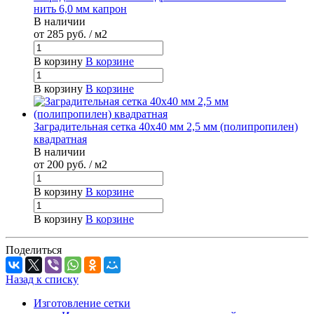
нить 6,0 мм капрон
В наличии
от 285
руб.
/ м2
В корзину
В корзине
В корзину
В корзине
Заградительная сетка 40х40 мм 2,5 мм (полипропилен)
квадратная
В наличии
от 200
руб.
/ м2
В корзину
В корзине
В корзину
В корзине
Поделиться
Назад к списку
Изготовление сетки