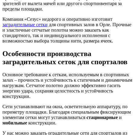
зрителей от вылета мячей или другого спортинвентаря за
пределы площадки.
Компания «Сезус» недорого и оперативно изготовит
заградительные сетки
для спортивных залов в Орле. Прочные
и эластичные сетчатые полотна можно заказать как
стандартного, так и индивидуального исполнения с
возможностью выбора толщины нити, размера ячеек.
Особенности производства
заградительных сеток для спортзалов
Основное требование к сеткам, используемым в спортивных
залах – прочность и устойчивость к статичным и динамичным
нагрузкам. Сетчатое полотно должно эффективно гасить
энергию удара, сохраняя целостность и устойчивость
конструкции.
Сети устанавливают на окна, осветительную аппаратуру, по
периметру площадки. Благодаря специальным фиксирующим
элементам сетки могут устанавливаться
стационарные
и
мобильные
конструкции.
У нас можно заказать оградительные сети для спортзалов из