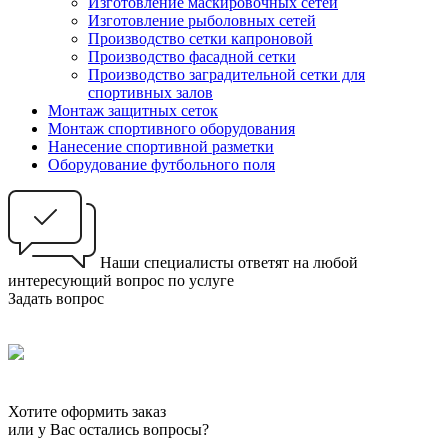
Изготовление маскировочных сетей
Изготовление рыболовных сетей
Производство сетки капроновой
Производство фасадной сетки
Производство заградительной сетки для
спортивных залов
Монтаж защитных сеток
Монтаж спортивного оборудования
Нанесение спортивной разметки
Оборудование футбольного поля
Наши специалисты ответят на любой
интересующий вопрос по услуге
Задать вопрос
Хотите оформить заказ
или у Вас остались вопросы?