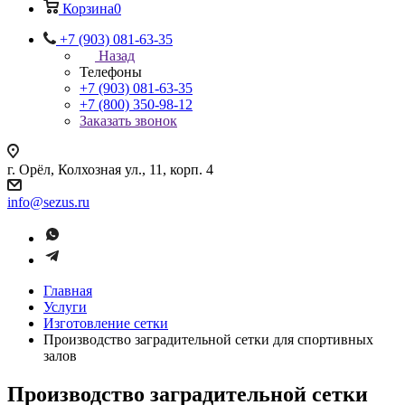
Корзина
0
+7 (903) 081-63-35
Назад
Телефоны
+7 (903) 081-63-35
+7 (800) 350-98-12
Заказать звонок
г. Орёл, Колхозная ул., 11, корп. 4
info@sezus.ru
Главная
Услуги
Изготовление сетки
Производство заградительной сетки для спортивных
залов
Производство заградительной сетки