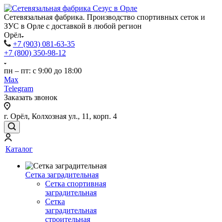
Сетевязальная фабрика. Производство спортивных сеток и
ЗУС в Орле с доставкой в любой регион
Орёл
+7 (903) 081-63-35
+7 (800) 350-98-12
пн – пт: с 9:00 до 18:00
Max
Telegram
Заказать звонок
г. Орёл, Колхозная ул., 11, корп. 4
Каталог
Сетка заградительная
Сетка спортивная
заградительная
Сетка
заградительная
строительная