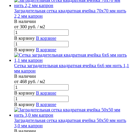
Заградительная сетка квадратная ячейка 70х70 мм нить
2,2 мм капрон
В наличии
от 300
руб.
/ м2
В корзину
В корзине
В корзину
В корзине
Сетка заградительная квадратная ячейка 6х6 мм нить 1,1
мм капрон
В наличии
от 468
руб.
/ м2
В корзину
В корзине
В корзину
В корзине
Заградительная сетка квадратная ячейка 50х50 мм нить
3,0 мм капрон
В наличии