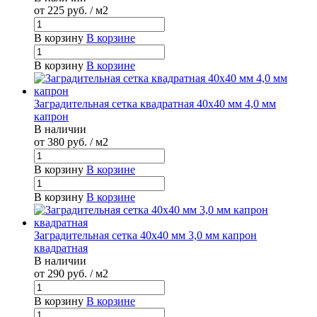
от 225
руб.
/ м2
В корзину
В корзине
В корзину
В корзине
Заградительная сетка квадратная 40х40 мм 4,0 мм
капрон
В наличии
от 380
руб.
/ м2
В корзину
В корзине
В корзину
В корзине
Заградительная сетка 40х40 мм 3,0 мм капрон
квадратная
В наличии
от 290
руб.
/ м2
В корзину
В корзине