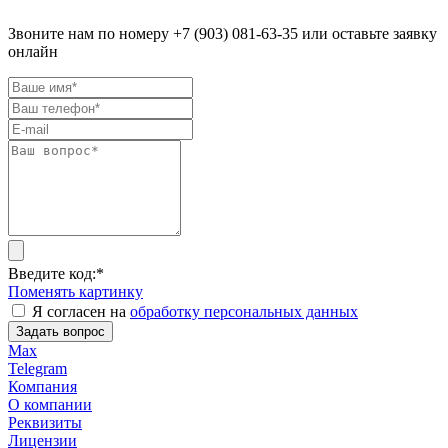
Звоните нам по номеру +7 (903) 081-63-35 или оставьте заявку
онлайн
Введите код:
*
Поменять картинку
Я согласен на
обработку персональных данных
Задать вопрос
Max
Telegram
Компания
О компании
Реквизиты
Лицензии