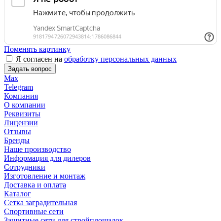
Поменять картинку
Я согласен на
обработку персональных данных
Задать вопрос
Max
Telegram
Компания
О компании
Реквизиты
Лицензии
Отзывы
Бренды
Наше производство
Информация для дилеров
Сотрудники
Изготовление и монтаж
Доставка и оплата
Каталог
Сетка заградительная
Спортивные сети
Защитные сети для стройплощадок