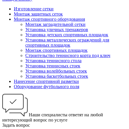
Изготовление сетки
Монтаж защитных сеток
Монтаж спортивного оборудования
Монтаж заградительной сетки
Установка уличных тренажеров
Установка детских спортивных площадок
Установка металлических ограждений для
спортивных площадок
Монтаж спортивных площадок
Строительство теннисного корта под ключ
Установка теннисного стола
Установка теннисных стоек
Установка волейбольных стоек
Установка баскетбольных стоек
Нанесение спортивной разметки
Оборудование футбольного поля
Наши специалисты ответят на любой
интересующий вопрос по услуге
Задать вопрос