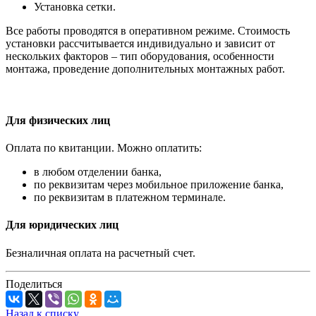
Установка сетки.
Все работы проводятся в оперативном режиме. Стоимость
установки рассчитывается индивидуально и зависит от
нескольких факторов – тип оборудования, особенности
монтажа, проведение дополнительных монтажных работ.
Для физических лиц
Оплата по квитанции. Можно оплатить:
в любом отделении банка,
по реквизитам через мобильное приложение банка,
по реквизитам в платежном терминале.
Для юридических лиц
Безналичная оплата на расчетный счет.
Поделиться
Назад к списку