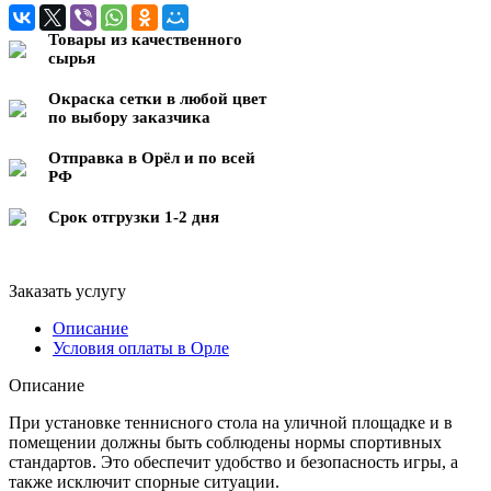
Товары из качественного
сырья
Окраска сетки в любой цвет
по выбору заказчика
Отправка в Орёл и по всей
РФ
Срок отгрузки 1-2 дня
Заказать услугу
Описание
Условия оплаты в Орле
Описание
При установке теннисного стола на уличной площадке и в
помещении должны быть соблюдены нормы спортивных
стандартов. Это обеспечит удобство и безопасность игры, а
также исключит спорные ситуации.