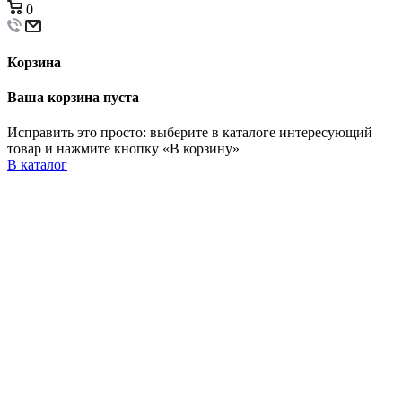
0
Корзина
Ваша корзина пуста
Исправить это просто: выберите в каталоге интересующий
товар и нажмите кнопку «В корзину»
В каталог