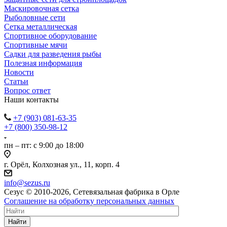
Маскировочная сетка
Рыболовные сети
Сетка металлическая
Спортивное оборудование
Спортивные мячи
Садки для разведения рыбы
Полезная информация
Новости
Статьи
Вопрос ответ
Наши контакты
+7 (903) 081-63-35
+7 (800) 350-98-12
пн – пт: с 9:00 до 18:00
г. Орёл, Колхозная ул., 11, корп. 4
info@sezus.ru
Сезус © 2010-2026, Сетевязальная фабрика в Орле
Соглашение на обработку персональных данных
Найти