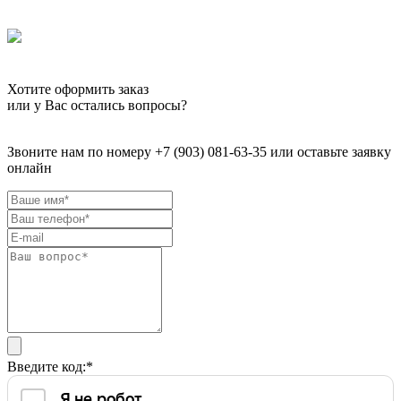
Хотите оформить заказ
или у Вас остались вопросы?
Звоните нам по номеру +7 (903) 081-63-35 или оставьте заявку
онлайн
Введите код:
*