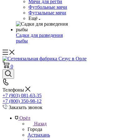
Мячи для регби
Футбольные мячи
Футзальные мячи
Ещё
Садки для разведения
рыбы
0
Телефоны
+7 (903) 081-63-35
+7 (800) 350-98-12
Заказать звонок
Орёл
Назад
Города
Астрахань