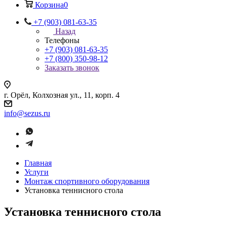
Корзина
0
+7 (903) 081-63-35
Назад
Телефоны
+7 (903) 081-63-35
+7 (800) 350-98-12
Заказать звонок
г. Орёл, Колхозная ул., 11, корп. 4
info@sezus.ru
Главная
Услуги
Монтаж спортивного оборудования
Установка теннисного стола
Установка теннисного стола