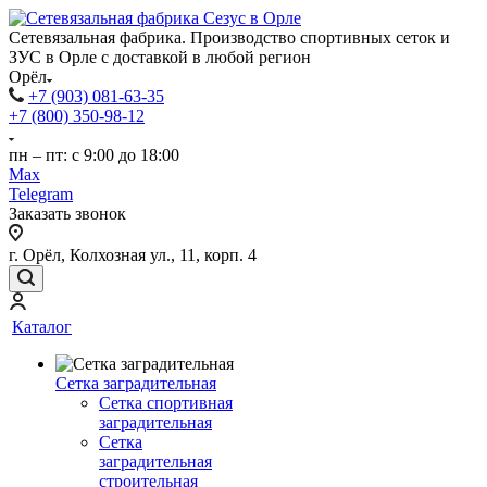
Сетевязальная фабрика. Производство спортивных сеток и
ЗУС в Орле с доставкой в любой регион
Орёл
+7 (903) 081-63-35
+7 (800) 350-98-12
пн – пт: с 9:00 до 18:00
Max
Telegram
Заказать звонок
г. Орёл, Колхозная ул., 11, корп. 4
Каталог
Сетка заградительная
Сетка спортивная
заградительная
Сетка
заградительная
строительная