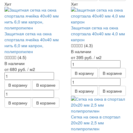
Хит
Хит
Защитная сетка на окна
Защитная сетка на окна
спортзала 40х40 мм 4,0 мм
спортзала ячейка 40х40 мм
капрон
нить 6,0 мм капрон,
(4.3)
полипропилен
В наличии
(4.5)
от 395
руб.
/ м2
В наличии
от 680
руб.
/ м2
В корзину
В корзине
В корзину
В корзине
В корзину
В корзине
В корзину
В корзине
Сетка на окна в спортзал
20х20 мм 2,5 мм
полипропилен