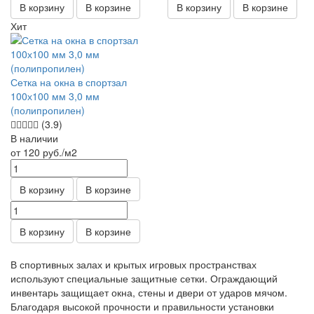
В корзину
В корзине
В корзину
В корзине
Хит
Сетка на окна в спортзал
100х100 мм 3,0 мм
(полипропилен)
(3.9)
В наличии
от 120
руб.
/м2
В корзину
В корзине
В корзину
В корзине
В спортивных залах и крытых игровых пространствах
используют специальные защитные сетки. Ограждающий
инвентарь защищает окна, стены и двери от ударов мячом.
Благодаря высокой прочности и правильности установки