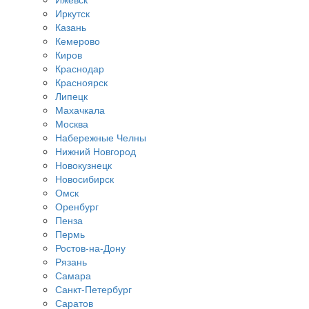
Иркутск
Казань
Кемерово
Киров
Краснодар
Красноярск
Липецк
Махачкала
Москва
Набережные Челны
Нижний Новгород
Новокузнецк
Новосибирск
Омск
Оренбург
Пенза
Пермь
Ростов-на-Дону
Рязань
Самара
Санкт-Петербург
Саратов