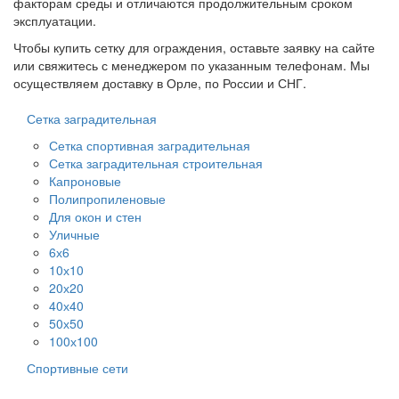
факторам среды и отличаются продолжительным сроком
эксплуатации.
Чтобы купить сетку для ограждения, оставьте заявку на сайте
или свяжитесь с менеджером по указанным телефонам. Мы
осуществляем доставку в Орле, по России и СНГ.
Сетка заградительная
Сетка спортивная заградительная
Сетка заградительная строительная
Капроновые
Полипропиленовые
Для окон и стен
Уличные
6х6
10х10
20х20
40х40
50х50
100х100
Спортивные сети