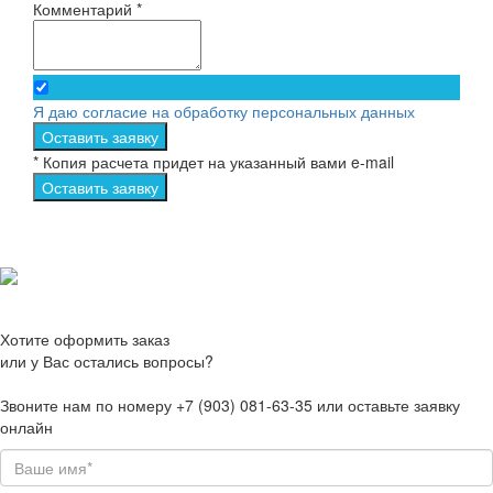
Комментарий *
Я даю согласие на обработку персональных данных
Оставить заявку
* Копия расчета придет на указанный вами e-mail
Оставить заявку
Хотите оформить заказ
или у Вас остались вопросы?
Звоните нам по номеру +7 (903) 081-63-35 или оставьте заявку
онлайн