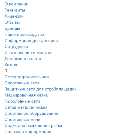
О компании
Реквизиты
Лицензии
Отзывы
Бренды
Наше производство
Информация для дилеров
Сотрудники
Изготовление и монтаж
Доставка и оплата
Каталог
Сетка заградительная
Спортивные сети
Защитные сети для стройплощадок
Маскировочная сетка
Рыболовные сети
Сетка металлическая
Спортивное оборудование
Спортивные мячи
Садки для разведения рыбы
Полезная информация