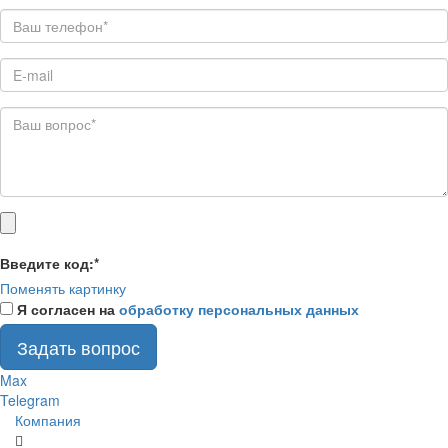
Введите код:
*
Поменять картинку
Я согласен на
обработку персональных данных
Задать вопрос
Max
Telegram
Компания