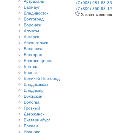
Астрахань
+7 (903) 081-63-35
Барнаул
+7 (800) 350-98-12
Владивосток
Заказать звонок
Волгоград
Воронеж
Алматы
Ангарск
Архангельск
Балашиха
Белгород
Благовещенск
Братск
Брянск
Великий Новгород
Владикавказ
Владимир
Волжский
Вологда
Грозный
Дзержинск
Екатеринбург
Ереван
Иваново