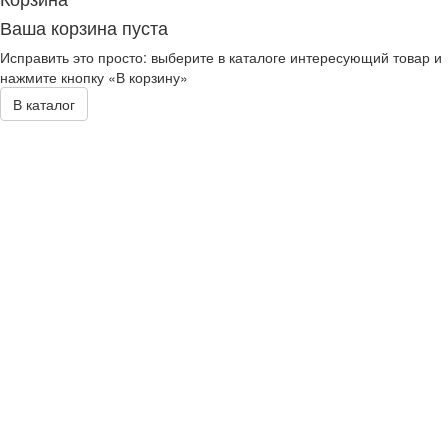
Ваша корзина пуста
Исправить это просто: выберите в каталоге интересующий товар и
нажмите кнопку «В корзину»
В каталог