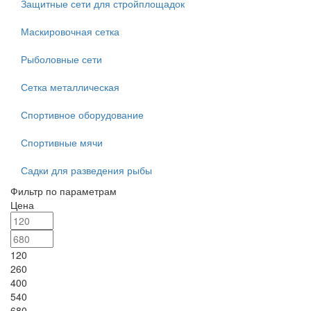
Защитные сети для стройплощадок
Маскировочная сетка
Рыболовные сети
Сетка металлическая
Спортивное оборудование
Спортивные мячи
Садки для разведения рыбы
Фильтр по параметрам
Цена
120
260
400
540
680