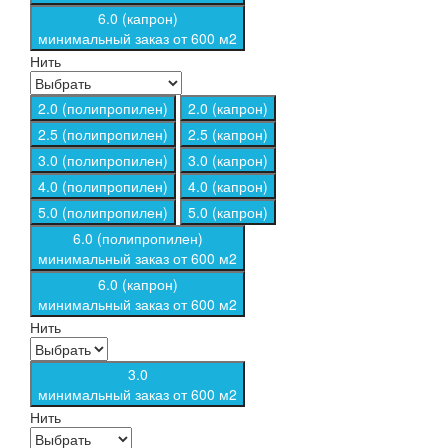
6.0 (капрон)
минимальный заказ от 600 м2
Нить
2.0 (полипропилен)
2.0 (капрон)
2.5 (полипропилен)
2.5 (капрон)
3.0 (полипропилен)
3.0 (капрон)
4.0 (полипропилен)
4.0 (капрон)
5.0 (полипропилен)
5.0 (капрон)
6.0 (полипропилен)
минимальный заказ от 600 м2
6.0 (капрон)
минимальный заказ от 600 м2
Нить
3.0
минимальный заказ от 600 м2
Нить