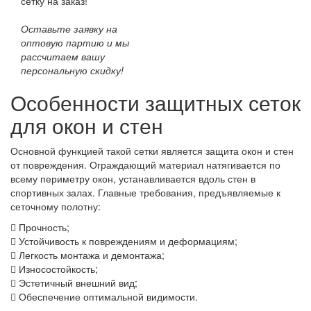
сетку на заказ!
Оставьте заявку на
оптовую партию и мы
рассчитаем вашу
персональную скидку!
Особенности защитных сеток
для окон и стен
Основной функцией такой сетки является защита окон и стен
от повреждения. Ограждающий материал натягивается по
всему периметру окон, устанавливается вдоль стен в
спортивных залах. Главные требования, предъявляемые к
сеточному полотну:
Прочность;
Устойчивость к повреждениям и деформациям;
Легкость монтажа и демонтажа;
Износостойкость;
Эстетичный внешний вид;
Обеспечение оптимальной видимости.