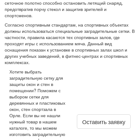
сеточное полотно способно остановить летящий снаряд,
предотвратив порчу стекол и защитив зрителей и
спортсменов.
Согласно спортивным стандартам, на спортивных объектах
должны использоваться специальные заградительные сетки. В
частности, правила касаются тех спортивных залов, где
проходят игры с использованием мяча. Данный вид
оснащения показан к установке в спортивных залах школ и
других учебных заведений, в фитнес-центрах и спортивных
комплексах.
Хотите выбрать
заградительную сетку для
защиты окон и стен в
помещении? Поможем с
выбором сетки для
деревянных и пластиковых
окон, стен спортзала в
Орле. Если вы не нашли
Оставить заявку
нужный товар в нашем
каталоге, то мы можем
изготовить заградительную