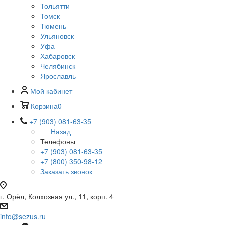
Тольятти
Томск
Тюмень
Ульяновск
Уфа
Хабаровск
Челябинск
Ярославль
Мой кабинет
Корзина
0
+7 (903) 081-63-35
Назад
Телефоны
+7 (903) 081-63-35
+7 (800) 350-98-12
Заказать звонок
г. Орёл, Колхозная ул., 11, корп. 4
info@sezus.ru