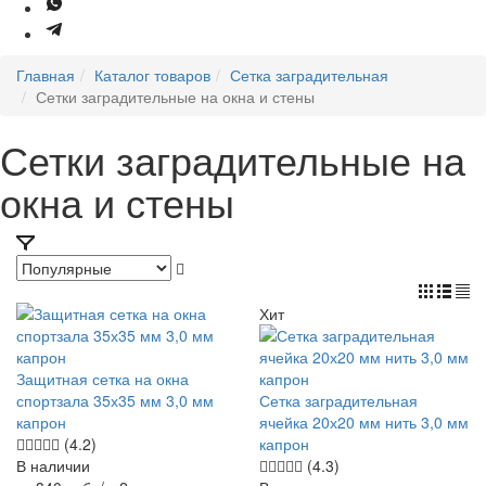
Главная
Каталог товаров
Сетка заградительная
Сетки заградительные на окна и стены
Сетки заградительные на
окна и стены
Хит
Защитная сетка на окна
спортзала 35х35 мм 3,0 мм
Сетка заградительная
капрон
ячейка 20х20 мм нить 3,0 мм
(4.2)
капрон
В наличии
(4.3)