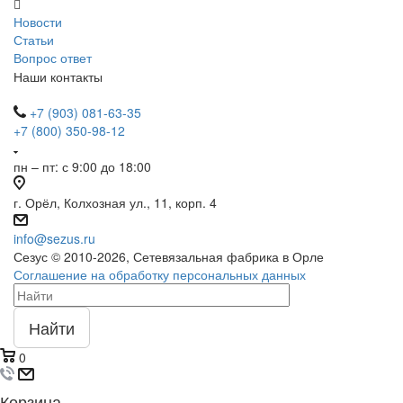
Новости
Статьи
Вопрос ответ
Наши контакты
+7 (903) 081-63-35
+7 (800) 350-98-12
пн – пт: с 9:00 до 18:00
г. Орёл, Колхозная ул., 11, корп. 4
info@sezus.ru
Сезус © 2010-2026, Сетевязальная фабрика в Орле
Соглашение на обработку персональных данных
Найти
0
Корзина