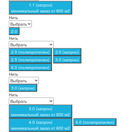
1.1 (капрон)
минимальный заказ от 600 м2
Нить
2.0
Нить
2.0 (полипропилен)
2.0 (капрон)
2.5 (полипропилен)
3.0 (капрон)
6.0 (полипропилен)
Нить
3.0 (капрон)
Нить
3.0 (капрон)
минимальный заказ от 600 м2
4.0 (капрон)
6.0 (полипропилен)
минимальный заказ от 600 м2