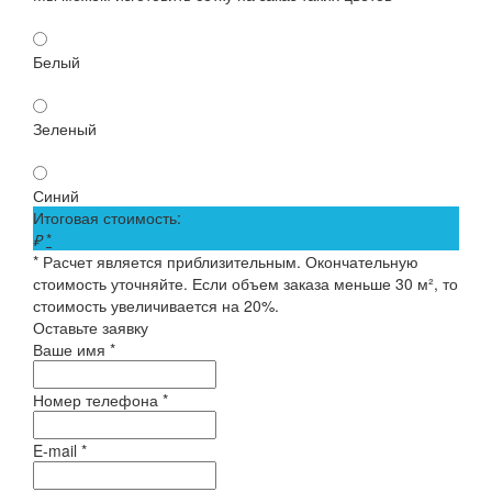
Белый
Зеленый
Синий
Итоговая стоимость:
₽
*
* Расчет является приблизительным. Окончательную
стоимость уточняйте. Если объем заказа меньше 30 м², то
стоимость увеличивается на 20%.
Оставьте заявку
Ваше имя *
Номер телефона *
E-mail *