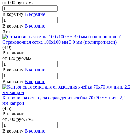
от 600
руб.
/ м2
В корзину
В корзине
В корзину
В корзине
Хит
Страховочная сетка 100х100 мм 3,0 мм (полипропилен)
(3.9)
В наличии
от 120
руб.
/м2
В корзину
В корзине
В корзину
В корзине
Капроновая сетка для ограждения ячейка 70х70 мм нить 2,2
мм капрон
(4.5)
В наличии
от 300
руб.
/ м2
В корзину
В корзине