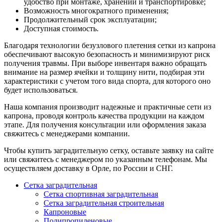
удобство при монтаже, хранении и транспортировке;
Возможность многократного применения;
Продолжительный срок эксплуатации;
Доступная стоимость.
Благодаря технологии безузлового плетения сетки из капрона
обеспечивают высокую безопасность и минимизируют риск
получения травмы. При выборе инвентаря важно обращать
внимание на размер ячейки и толщину нити, подбирая эти
характеристики с учетом того вида спорта, для которого оно
будет использоваться.
Наша компания производит надежные и практичные сети из
капрона, проводя контроль качества продукции на каждом
этапе. Для получения консультации или оформления заказа
свяжитесь с менеджерами компании.
Чтобы купить заградительную сетку, оставьте заявку на сайте
или свяжитесь с менеджером по указанным телефонам. Мы
осуществляем доставку в Орле, по России и СНГ.
Сетка заградительная
Сетка спортивная заградительная
Сетка заградительная строительная
Капроновые
Полипропиленовые