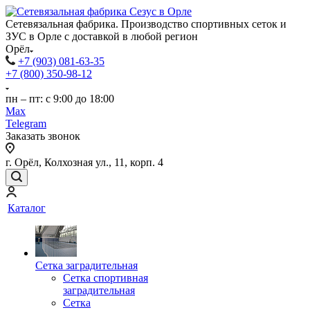
Сетевязальная фабрика. Производство спортивных сеток и
ЗУС в Орле с доставкой в любой регион
Орёл
+7 (903) 081-63-35
+7 (800) 350-98-12
пн – пт: с 9:00 до 18:00
Max
Telegram
Заказать звонок
г. Орёл, Колхозная ул., 11, корп. 4
Каталог
Сетка заградительная
Сетка спортивная
заградительная
Сетка