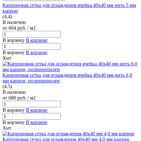
Капроновая сетка для ограждения ячейка 40х40 мм нить 5 мм
капрон
(4.4)
В наличии
от 604
руб.
/ м2
В корзину
В корзине
В корзину
В корзине
Хит
Капроновая сетка для ограждения ячейка 40х40 мм нить 6,0
мм капрон, полипропилен
(4.5)
В наличии
от 680
руб.
/ м2
В корзину
В корзине
В корзину
В корзине
Хит
Капроновая сетка для ограждения 40х40 мм 4,0 мм капрон