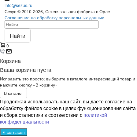
info@sezus.ru
Сезус © 2010-2026, Сетевязальная фабрика в Орле
Соглашение на обработку персональных данных
Найти
0
Корзина
Ваша корзина пуста
Исправить это просто: выберите в каталоге интересующий товар и
нажмите кнопку «В корзину»
В каталог
Продолжая использовать наш сайт, вы даёте согласие на
обработку файлов cookie в целях функционирования сайта
и сбора статистики в соответствии с
политикой
конфиденциальности
Я согласен