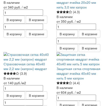
В наличии
квадрат ячейка 20х20 мм
от 340
руб.
/ м2
нить 3,0 мм капрон
(4.3)
В наличии
В корзину
В корзине
от 350
руб.
/ м2
В корзину
В корзине
В корзину
В корзине
В корзину
В корзине
Страховочная сетка 40х40
мм 2,2 мм (капрон) квадрат
Защитная сетка спортивная
(3.9)
квадрат ячейка 40х40 мм
В наличии
нить 5 мм капрон
от 140
руб.
/м2
(4.4)
В наличии
от 604
руб.
/ м2
В корзину
В корзине
В корзину
В корзине