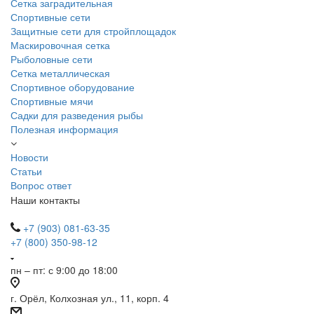
Сетка заградительная
Спортивные сети
Защитные сети для стройплощадок
Маскировочная сетка
Рыболовные сети
Сетка металлическая
Спортивное оборудование
Спортивные мячи
Садки для разведения рыбы
Полезная информация
Новости
Статьи
Вопрос ответ
Наши контакты
+7 (903) 081-63-35
+7 (800) 350-98-12
пн – пт: с 9:00 до 18:00
г. Орёл, Колхозная ул., 11, корп. 4