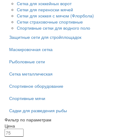
Сетка для хоккейных ворот
Сетки для переноски мячей
Сетки для хоккея с мячом (Флорбола)
Сетки страховочные спортивные
Спортивные сетки для водного поло
Защитные сети для стройплощадок
Маскировочная сетка
Рыболовные сети
Сетка металлическая
Спортивное оборудование
Спортивные мячи
Садки для разведения рыбы
Фильтр по параметрам
Цена