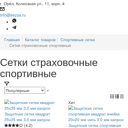
г. Орёл, Колхозная ул., 11, корп. 4
info@sezus.ru
Главная
Каталог товаров
Спортивные сетки
Сетки страховочные спортивные
Сетки страховочные
спортивные
Хит
Защитная сетка квадрат
35х35 мм 3,0 мм капрон
(4.2)
Защитная сетка спортивная