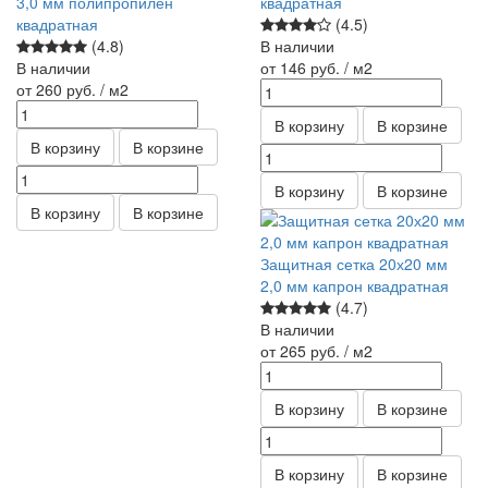
3,0 мм полипропилен
квадратная
квадратная
(4.5)
(4.8)
В наличии
В наличии
от 146
руб.
/ м2
от 260
руб.
/ м2
В корзину
В корзине
В корзину
В корзине
В корзину
В корзине
В корзину
В корзине
Защитная сетка 20х20 мм
2,0 мм капрон квадратная
(4.7)
В наличии
от 265
руб.
/ м2
В корзину
В корзине
В корзину
В корзине