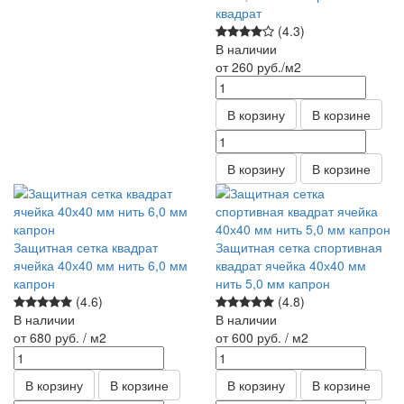
квадрат
(4.3)
В наличии
от 260
руб.
/м2
В корзину
В корзине
В корзину
В корзине
Защитная сетка квадрат
Защитная сетка спортивная
ячейка 40х40 мм нить 6,0 мм
квадрат ячейка 40х40 мм
капрон
нить 5,0 мм капрон
(4.6)
(4.8)
В наличии
В наличии
от 680
руб.
/ м2
от 600
руб.
/ м2
В корзину
В корзине
В корзину
В корзине