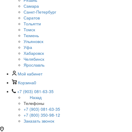
Рязань
Самара
Санкт-Петербург
Саратов
Тольятти
Томск
Тюмень
Ульяновск
Уфа
Хабаровск
Челябинск
Ярославль
Мой кабинет
Корзина
0
+7 (903) 081-63-35
Назад
Телефоны
+7 (903) 081-63-35
+7 (800) 350-98-12
Заказать звонок