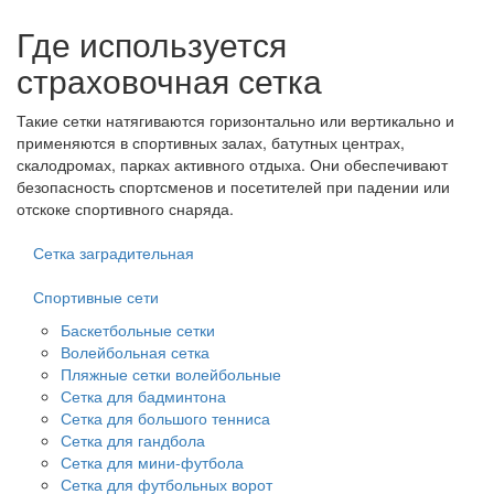
Где используется
страховочная сетка
Такие сетки натягиваются горизонтально или вертикально и
применяются в спортивных залах, батутных центрах,
скалодромах, парках активного отдыха. Они обеспечивают
безопасность спортсменов и посетителей при падении или
отскоке спортивного снаряда.
Сетка заградительная
Спортивные сети
Баскетбольные сетки
Волейбольная сетка
Пляжные сетки волейбольные
Сетка для бадминтона
Сетка для большого тенниса
Сетка для гандбола
Сетка для мини-футбола
Сетка для футбольных ворот