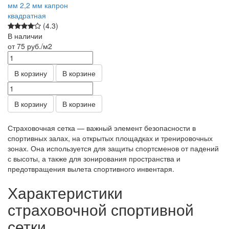
мм 2,2 мм капрон
квадратная
(4.3)
В наличии
от 75
руб.
/м2
В корзину
В корзине
В корзину
В корзине
Страховочная сетка — важный элемент безопасности в
спортивных залах, на открытых площадках и тренировочных
зонах. Она используется для защиты спортсменов от падений
с высоты, а также для зонирования пространства и
предотвращения вылета спортивного инвентаря.
Характеристики
страховочной спортивной
сетки