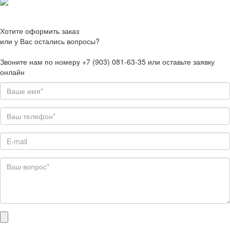
Хотите оформить заказ
или у Вас остались вопросы?
Звоните нам по номеру +7 (903) 081-63-35 или оставьте заявку
онлайн