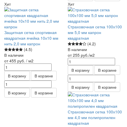
Хит
Хит
Страховочная сетка 100х100
Защитная сетка спортивная
мм 5,0 мм капрон
квадратная ячейка 10х10 мм
квадратная
нить 2,0 мм капрон
(4.2)
(4.5)
В наличии
В наличии
от 255
руб.
/м2
от 455
руб.
/ м2
В корзину
В корзине
В корзину
В корзине
В корзину
В корзине
В корзину
В корзине
Страховочная сетка 100х100
мм 4,0 мм полипропилен
квадратная