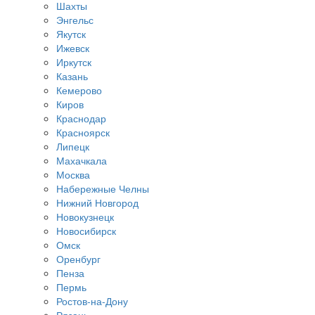
Шахты
Энгельс
Якутск
Ижевск
Иркутск
Казань
Кемерово
Киров
Краснодар
Красноярск
Липецк
Махачкала
Москва
Набережные Челны
Нижний Новгород
Новокузнецк
Новосибирск
Омск
Оренбург
Пенза
Пермь
Ростов-на-Дону