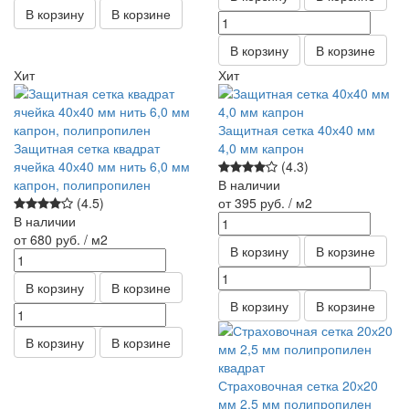
В корзину
В корзине
В корзину
В корзине
Хит
Хит
Защитная сетка 40х40 мм
Защитная сетка квадрат
4,0 мм капрон
ячейка 40х40 мм нить 6,0 мм
(4.3)
капрон, полипропилен
В наличии
(4.5)
от 395
руб.
/ м2
В наличии
от 680
руб.
/ м2
В корзину
В корзине
В корзину
В корзине
В корзину
В корзине
В корзину
В корзине
Страховочная сетка 20х20
мм 2,5 мм полипропилен