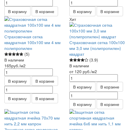
В корзину
В корзине
В корзину
В корзине
Хит
Страховочная сетка
квадратная 100х100 мм 4 мм
Страховочная сетка 100х100
полипропилен
мм 3,0 мм (полипропилен)
(5)
квадрат
В наличии
(3.9)
165
руб.
/м2
В наличии
от 120
руб.
/м2
В корзину
В корзине
В корзину
В корзине
В корзину
В корзине
В корзину
В корзине
Защитная сетка квадратная