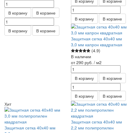
В корзину
В корзине
В корзину
В корзине
В корзину
В корзине
В корзину
В корзине
Защитная сетка 40х40 мм
3,0 мм капрон квадратная
(4.9)
В наличии
от 290
руб.
/ м2
В корзину
В корзине
В корзину
В корзине
Хит
Защитная сетка 40х40 мм
Защитная сетка 40х40 мм
2,2 мм полипропилен