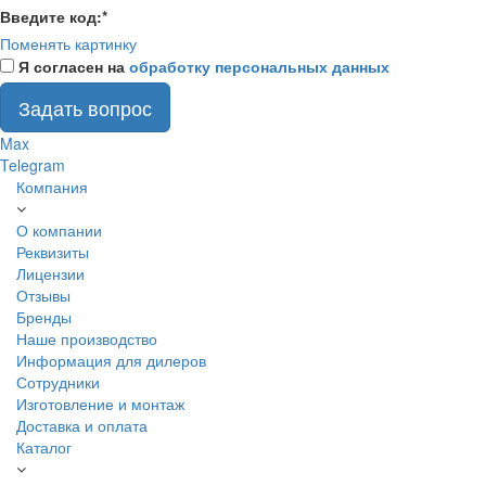
Введите код:
*
Поменять картинку
Я согласен на
обработку персональных данных
Задать вопрос
Max
Telegram
Компания
О компании
Реквизиты
Лицензии
Отзывы
Бренды
Наше производство
Информация для дилеров
Сотрудники
Изготовление и монтаж
Доставка и оплата
Каталог