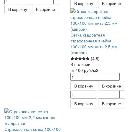
В корзину
В корзине
В корзину
В корзине
Сетка квадратная
страховочная ячейка
100х100 мм нить 2,5 мм
(капрон)
(4.8)
В наличии
от 100
руб.
/м2
В корзину
В корзине
В корзину
В корзине
Страховочная сетка 100х100