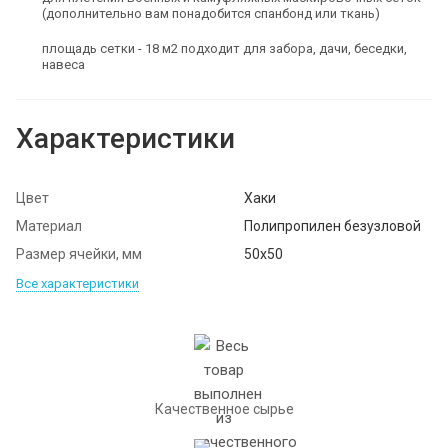
(дополнительно вам понадобится спанбонд или ткань)
площадь сетки - 18 м2 подходит для забора, дачи, беседки,
навеса
Характеристики
Цвет
Хаки
Материал
Полипропилен безузловой
Размер ячейки, мм
50х50
Все характеристики
Качественное сырье