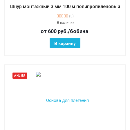
Шнур монтажный 3 мм 100 м полипропиленовый
(5)
В наличии
от 600
руб.
/бобина
В корзину
АКЦИЯ