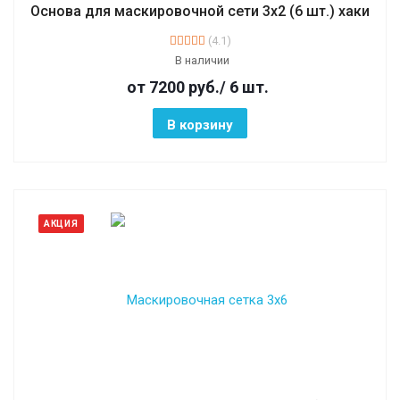
Основа для маскировочной сети 3х2 (6 шт.) хаки
(4.1)
В наличии
от 7200
руб.
/ 6 шт.
В корзину
АКЦИЯ