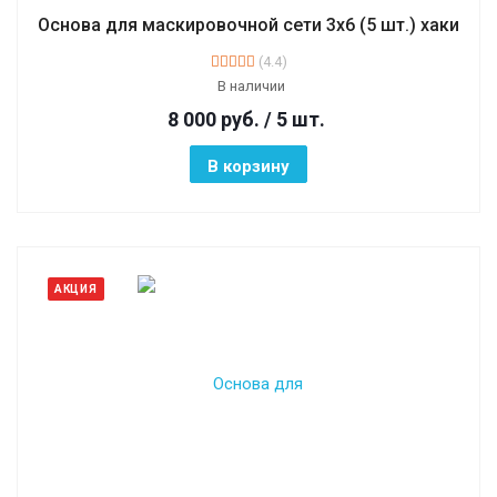
Основа для маскировочной сети 3х6 (5 шт.) хаки
(4.4)
В наличии
8 000
руб.
/ 5 шт.
В корзину
АКЦИЯ