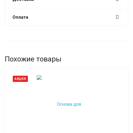
Оплата
Похожие товары
АКЦИЯ