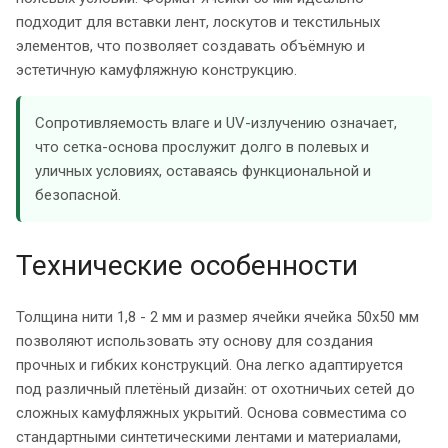
подходит для вставки лент, лоскутов и текстильных
элементов, что позволяет создавать объёмную и
эстетичную камуфляжную конструкцию.
Сопротивляемость влаге и UV-излучению означает,
что сетка-основа прослужит долго в полевых и
уличных условиях, оставаясь функциональной и
безопасной.
Технические особенности
Толщина нити 1,8 - 2 мм и размер ячейки ячейка 50х50 мм
позволяют использовать эту основу для создания
прочных и гибких конструкций. Она легко адаптируется
под различный плетёный дизайн: от охотничьих сетей до
сложных камуфляжных укрытий. Основа совместима со
стандартными синтетическими лентами и материалами,