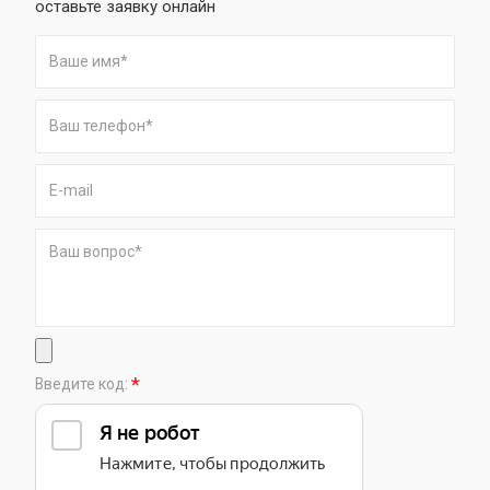
оставьте заявку онлайн
*
Введите код: