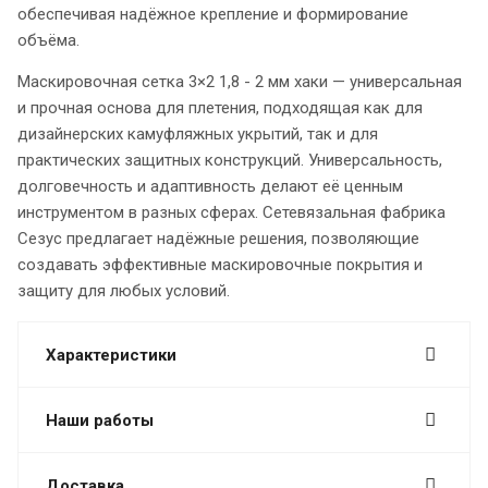
обеспечивая надёжное крепление и формирование
объёма.
Маскировочная сетка 3×2 1,8 - 2 мм хаки — универсальная
и прочная основа для плетения, подходящая как для
дизайнерских камуфляжных укрытий, так и для
практических защитных конструкций. Универсальность,
долговечность и адаптивность делают её ценным
инструментом в разных сферах. Сетевязальная фабрика
Сезус предлагает надёжные решения, позволяющие
создавать эффективные маскировочные покрытия и
защиту для любых условий.
Характеристики
Наши работы
Доставка