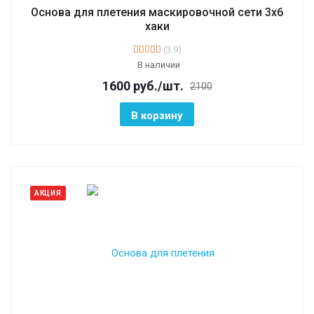
Основа для плетения маскировочной сети 3х6
хаки
(3.9)
В наличии
1600
руб.
/шт.
2100
В корзину
АКЦИЯ