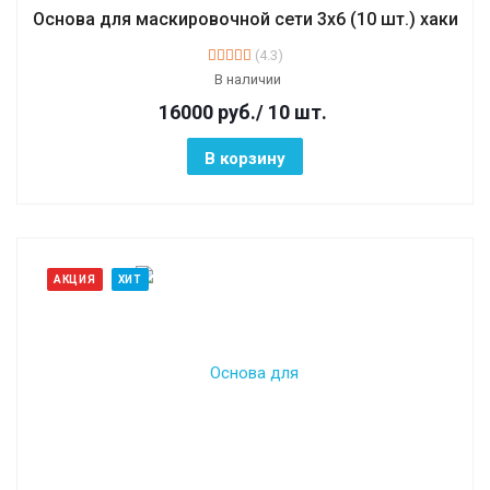
Основа для маскировочной сети 3х6 (10 шт.) хаки
(4.3)
В наличии
16000
руб.
/ 10 шт.
В корзину
АКЦИЯ
ХИТ