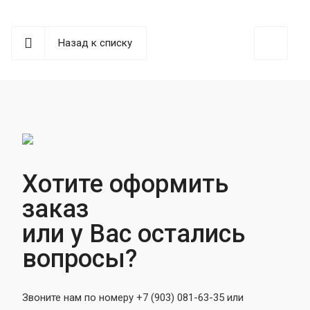
Назад к списку
Хотите оформить
заказ
или у Вас остались
вопросы?
Звоните нам по номеру +7 (903) 081-63-35 или