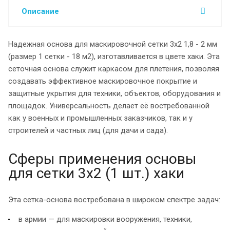
Описание
Надежная основа для маскировочной сетки 3х2 1,8 - 2 мм
(размер 1 сетки - 18 м2), изготавливается в цвете хаки. Эта
сеточная основа служит каркасом для плетения, позволяя
создавать эффективное маскировочное покрытие и
защитные укрытия для техники, объектов, оборудования и
площадок. Универсальность делает её востребованной
как у военных и промышленных заказчиков, так и у
строителей и частных лиц (для дачи и сада).
Сферы применения основы
для сетки 3х2 (1 шт.) хаки
Эта сетка-основа востребована в широком спектре задач:
в армии — для маскировки вооружения, техники,