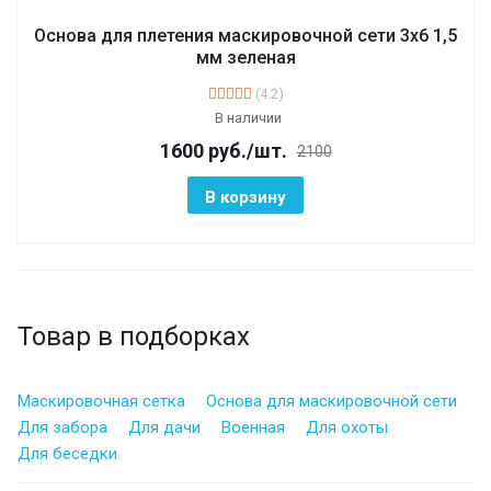
Основа для плетения маскировочной сети 3х6 1,5
мм зеленая
(4.2)
В наличии
1600
руб.
/шт.
2100
В корзину
Товар в подборках
Маскировочная сетка
Основа для маскировочной сети
Для забора
Для дачи
Военная
Для охоты
Для беседки