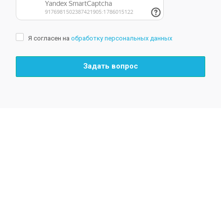
Я согласен на
обработку персональных данных
Задать вопрос