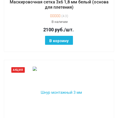
Маскировочная сетка 3х6 1,8 мм белый (основа
для плетения)
(4.3)
В наличии
2100
руб.
/шт.
В корзину
АКЦИЯ