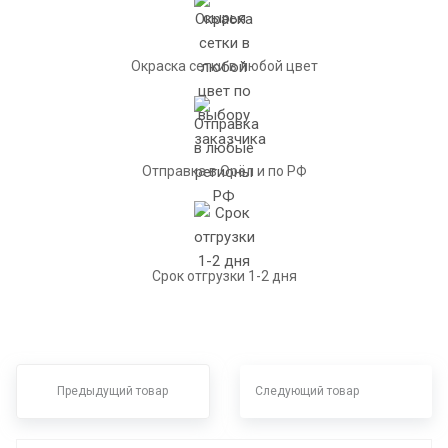
Окраска сетки в любой цвет
Отправка в Орёл и по РФ
Срок отгрузки 1-2 дня
Предыдущий товар
Следующий товар