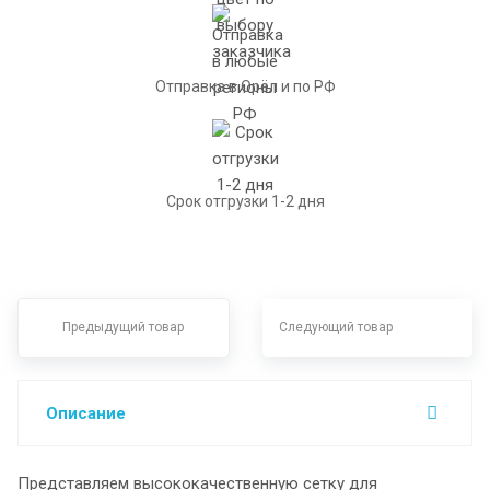
Отправка в Орёл и по РФ
Срок отгрузки 1-2 дня
Предыдущий товар
Следующий товар
Описание
Представляем высококачественную сетку для