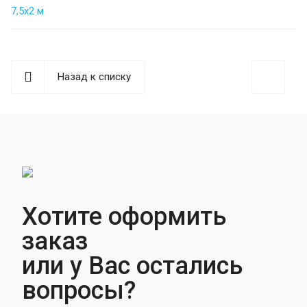
7,5х2 м
Назад к списку
Хотите оформить
заказ
или у Вас остались
вопросы?