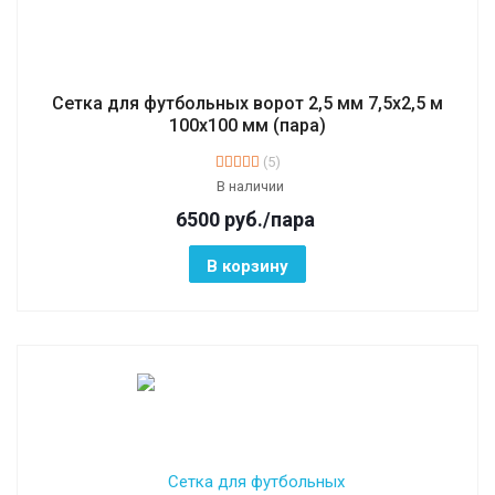
Сетка для футбольных ворот 2,5 мм 7,5х2,5 м
100х100 мм (пара)
(5)
В наличии
6500
руб.
/пара
В корзину