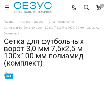
0
Главная
Каталог товаров
Спортивные сетки
Сетка для футбольных ворот 3,0 мм 7,5х2,5 м 100х100 мм полиамид
(комплект)
Сетка для футбольных
ворот 3,0 мм 7,5х2,5 м
100х100 мм полиамид
(комплект)
ХИТ