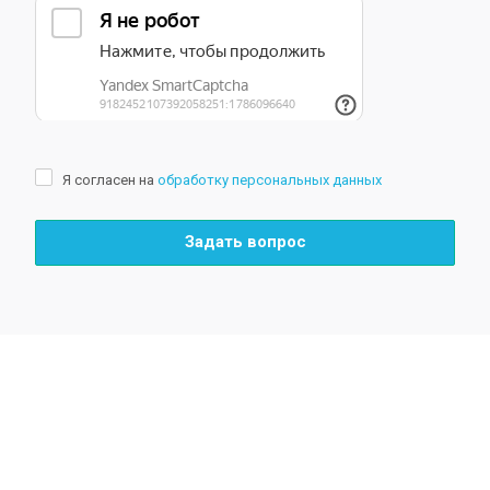
Я согласен на
обработку персональных данных
Задать вопрос