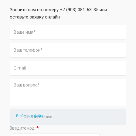
Звоните нам по номеру +7 (903) 081-63-35 или
оставьте заявку онлайн
Выберите файл
Файл не найден
*
Введите код: