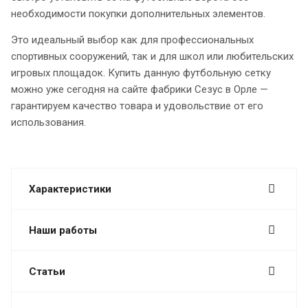
необходимости покупки дополнительных элементов.
Это идеальный выбор как для профессиональных
спортивных сооружений, так и для школ или любительских
игровых площадок. Купить данную футбольную сетку
можно уже сегодня на сайте фабрики Сезус в Орле —
гарантируем качество товара и удовольствие от его
использования.
Характеристики
Наши работы
Статьи