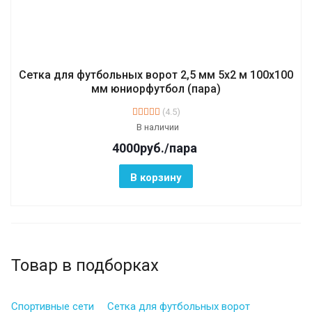
Сетка для футбольных ворот 2,5 мм 5х2 м 100х100
мм юниорфутбол (пара)
(4.5)
В наличии
4000
руб.
/пара
В корзину
Товар в подборках
Спортивные сети
Сетка для футбольных ворот