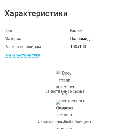
Характеристики
Цвет
Белый
Материал
Полиамид
Размер ячейки, мм
100х100
Все характеристики
Качественное сырье
Окраска сетки в любой цвет