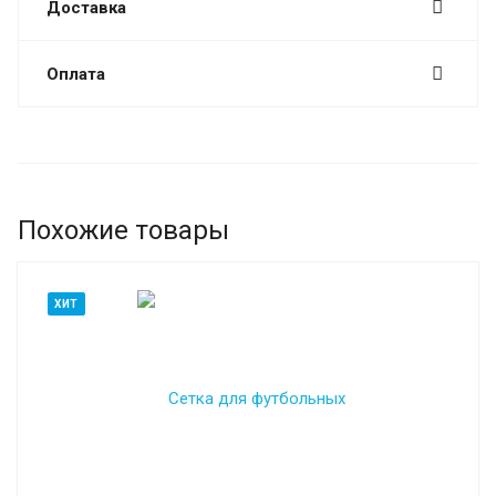
Доставка
Оплата
Похожие товары
ХИТ