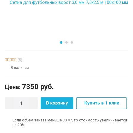
(5)
В наличии
7350
руб.
Цена:
В корзину
Купить в 1 клик
Если объем заказа меньше 30 м², то стоимость увеличивается
на 20%