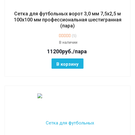
Сетка для футбольных ворот 3,0 мм 7,5х2,5 м
100х100 мм профессиональная шестигранная
(пара)
(5)
В наличии
11200
руб.
/пара
В корзину