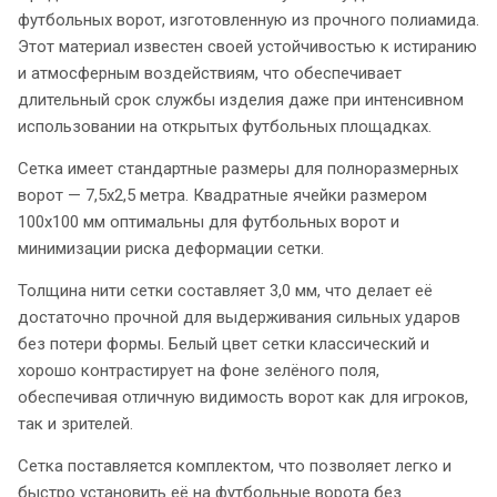
футбольных ворот, изготовленную из прочного полиамида.
Этот материал известен своей устойчивостью к истиранию
и атмосферным воздействиям, что обеспечивает
длительный срок службы изделия даже при интенсивном
использовании на открытых футбольных площадках.
Сетка имеет стандартные размеры для полноразмерных
ворот — 7,5х2,5 метра. Квадратные ячейки размером
100x100 мм оптимальны для футбольных ворот и
минимизации риска деформации сетки.
Толщина нити сетки составляет 3,0 мм, что делает её
достаточно прочной для выдерживания сильных ударов
без потери формы. Белый цвет сетки классический и
хорошо контрастирует на фоне зелёного поля,
обеспечивая отличную видимость ворот как для игроков,
так и зрителей.
Сетка поставляется комплектом, что позволяет легко и
быстро установить её на футбольные ворота без