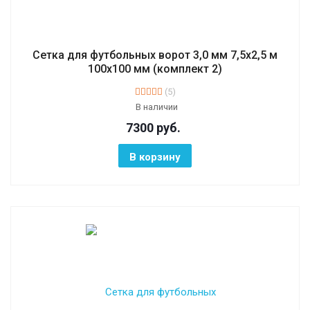
Сетка для футбольных ворот 3,0 мм 7,5х2,5 м
100х100 мм (комплект 2)
(5)
В наличии
7300
руб.
В корзину